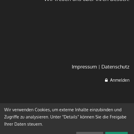
Impressum
Datenschutz
Anmelden
Wir verwenden Cookies, um externe Inhalte einzubinden und
Zugriffe zu analysieren. Unter "Details" können Sie die Freigabe
Ihrer Daten steuern.