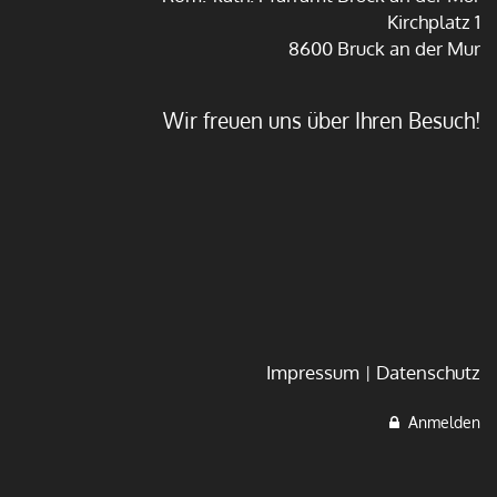
Kirchplatz 1
8600 Bruck an der Mur
Wir freuen uns über Ihren Besuch!
Impressum
Datenschutz
Anmelden