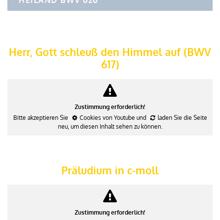
HEILAND BWV 626
Herr, Gott schleuß den Himmel auf (BWV
617)
Zustimmung erforderlich!
Bitte akzeptieren Sie
Cookies von Youtube
und
laden Sie die Seite
neu
, um diesen Inhalt sehen zu können.
Präludium in c-moll
Zustimmung erforderlich!