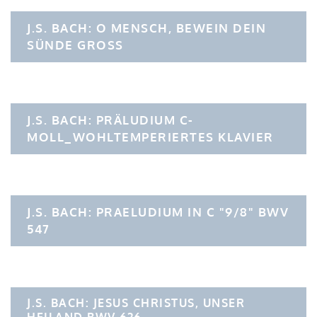
J.S. BACH: O MENSCH, BEWEIN DEIN
SÜNDE GROSS
J.S. BACH: PRÄLUDIUM C-
MOLL_WOHLTEMPERIERTES KLAVIER
J.S. BACH: PRAELUDIUM IN C "9/8" BWV
547
J.S. BACH: JESUS CHRISTUS, UNSER